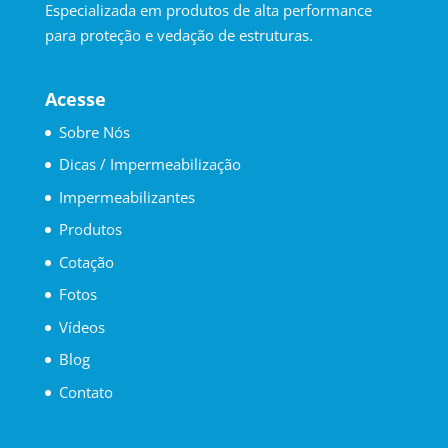
Especializada em produtos de alta performance
para proteção e vedação de estruturas.
Acesse
Sobre Nós
Dicas / Impermeabilização
Impermeabilizantes
Produtos
Cotação
Fotos
Vídeos
Blog
Contato