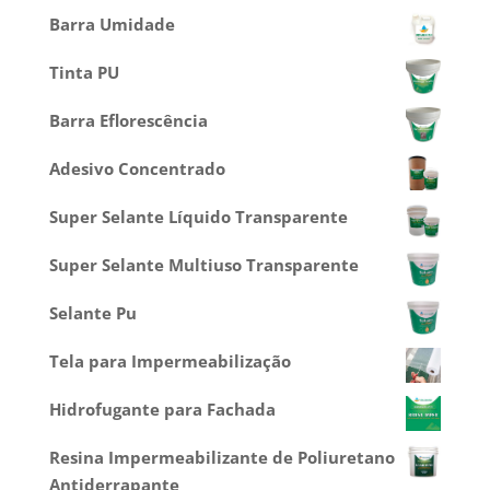
Barra Umidade
Tinta PU
Barra Eflorescência
Adesivo Concentrado
Super Selante Líquido Transparente
Super Selante Multiuso Transparente
Selante Pu
Tela para Impermeabilização
Hidrofugante para Fachada
Resina Impermeabilizante de Poliuretano
Antiderrapante