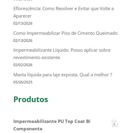
Eflorescência: Como Resolver e Evitar que Volte a
Aparecer
02/13/2026
Como Impermeabilizar Piso de Cimento Queimado
02/13/2026
Impermeabilizante Líquido: Posso aplicar sobre
revestimento existente
02/02/2026
Manta líquida para laje exposta. Qual a melhor ?
05/26/2025
Produtos
Impermeabilizante PU Top Coat Bi
Componente