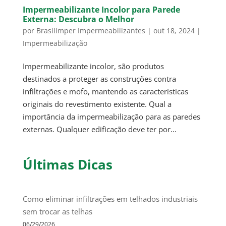
Impermeabilizante Incolor para Parede
Externa: Descubra o Melhor
por
Brasilimper Impermeabilizantes
|
out 18, 2024
|
Impermeabilização
Impermeabilizante incolor, são produtos
destinados a proteger as construções contra
infiltrações e mofo, mantendo as características
originais do revestimento existente. Qual a
importância da impermeabilização para as paredes
externas. Qualquer edificação deve ter por...
Últimas Dicas
Como eliminar infiltrações em telhados industriais
sem trocar as telhas
06/29/2026