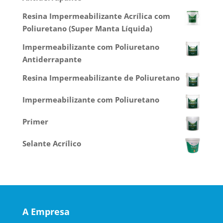
Resina Impermeabilizante Acrílica com
Poliuretano (Super Manta Líquida)
Impermeabilizante com Poliuretano
Antiderrapante
Resina Impermeabilizante de Poliuretano
Impermeabilizante com Poliuretano
Primer
Selante Acrílico
A Empresa