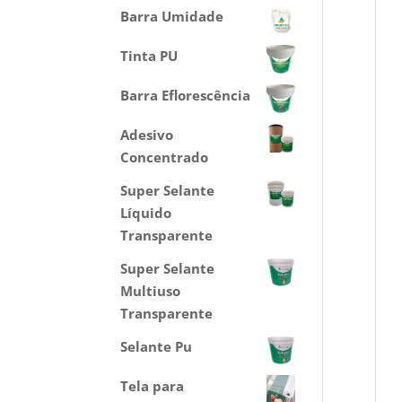
Barra Umidade
Tinta PU
Barra Eflorescência
Adesivo
Concentrado
Super Selante
Líquido
Transparente
Super Selante
Multiuso
Transparente
Selante Pu
Tela para