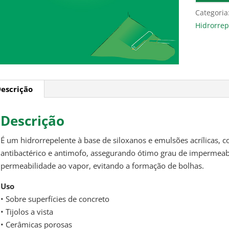
Categoria
Hidrorrep
escrição
Descrição
É um hidrorrepelente à base de siloxanos e emulsões acrílicas,
antibactérico e antimofo, assegurando ótimo grau de impermeabi
permeabilidade ao vapor, evitando a formação de bolhas.
Uso
• Sobre superfícies de concreto
• Tijolos a vista
• Cerâmicas porosas