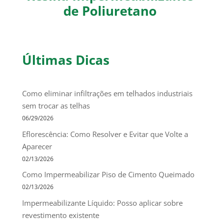
de Poliuretano
Últimas Dicas
Como eliminar infiltrações em telhados industriais
sem trocar as telhas
06/29/2026
Eflorescência: Como Resolver e Evitar que Volte a
Aparecer
02/13/2026
Como Impermeabilizar Piso de Cimento Queimado
02/13/2026
Impermeabilizante Líquido: Posso aplicar sobre
revestimento existente