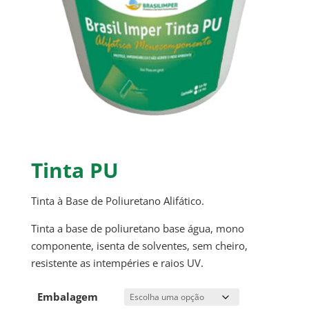
Tinta PU
Tinta à Base de Poliuretano Alifático.
Tinta a base de poliuretano base água, mono
componente, isenta de solventes, sem cheiro,
resistente as intempéries e raios UV.
Embalagem