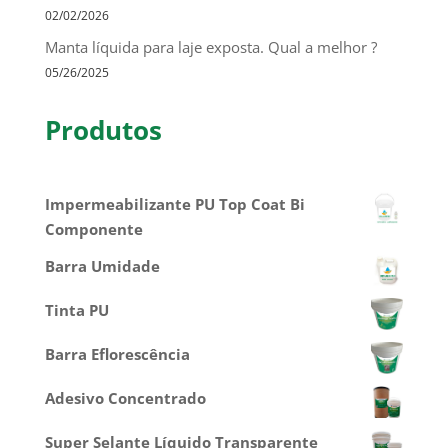
02/02/2026
Manta líquida para laje exposta. Qual a melhor ?
05/26/2025
Produtos
Impermeabilizante PU Top Coat Bi
Componente
Barra Umidade
Tinta PU
Barra Eflorescência
Adesivo Concentrado
Super Selante Líquido Transparente