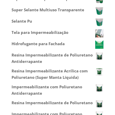
Super Selante Multiuso Transparente
Selante Pu
Tela para Impermeabilização
Hidrofugante para Fachada
Resina Impermeabilizante de Poliuretano
Antiderrapante
Resina Impermeabilizante Acrílica com
Poliuretano (Super Manta Líquida)
Impermeabilizante com Poliuretano
Antiderrapante
Resina Impermeabilizante de Poliuretano
Impermeabilizante com Poliuretano