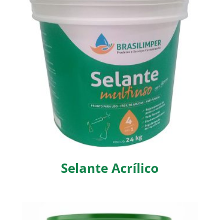
Selante Acrílico