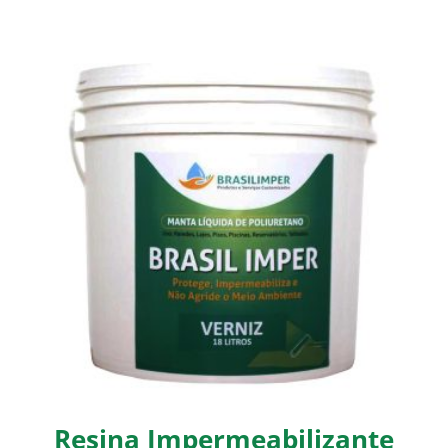
Resina Impermeabilizante