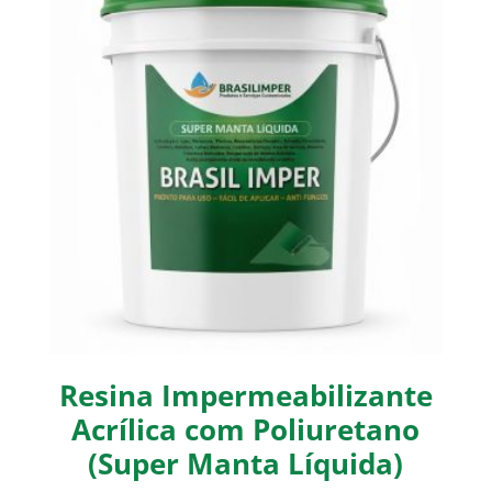
Resina Impermeabilizante
Acrílica com Poliuretano
(Super Manta Líquida)