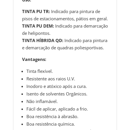
TINTA PU TR:
Indicado para pintura de
pisos de estacionamentos, pátios em geral.
TINTA PU DEM:
Indicado para demarcação
de helipontos.
TINTA HÍBRIDA QD:
Indicado para pintura
e demarcação de quadras poliesportivas.
Vantagens:
Tinta flexível.
Resistente aos raios U.V.
Inodoro e atóxico após a cura.
Isento de solventes Orgânicos.
Não inflamável.
Fácil de aplicar, aplicado a frio.
Boa resistência à abrasão.
Boa resistência química.