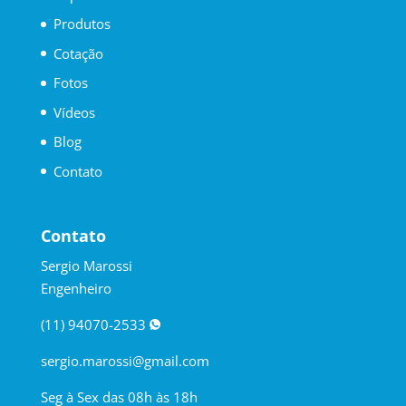
Produtos
Cotação
Fotos
Vídeos
Blog
Contato
Contato
Sergio Marossi
Engenheiro
(11) 94070-2533
sergio.marossi@gmail.com
Seg à Sex das 08h às 18h