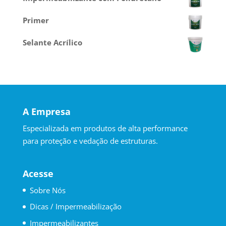
Primer
Selante Acrílico
A Empresa
Especializada em produtos de alta performance
para proteção e vedação de estruturas.
Acesse
Sobre Nós
Dicas / Impermeabilização
Impermeabilizantes