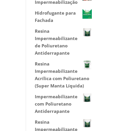
Impermeabilização
Hidrofugante para
Fachada
Resina
Impermeabilizante
de Poliuretano
Antiderrapante
Resina
Impermeabilizante
Acrílica com Poliuretano
(Super Manta Líquida)
Impermeabilizante
com Poliuretano
Antiderrapante
Resina
Impermeabilizante