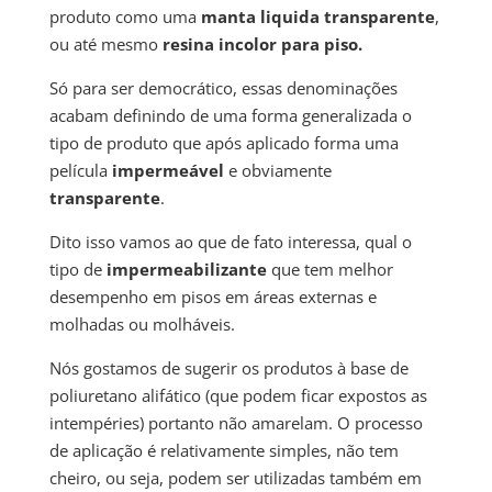
produto como uma
manta liquida transparente
,
ou até mesmo
resina incolor para piso.
Só para ser democrático, essas denominações
acabam definindo de uma forma generalizada o
tipo de produto que após aplicado forma uma
película
impermeável
e obviamente
transparente
.
Dito isso vamos ao que de fato interessa, qual o
tipo de
impermeabilizante
que tem melhor
desempenho em pisos em áreas externas e
molhadas ou molháveis.
Nós gostamos de sugerir os produtos à base de
poliuretano alifático (que podem ficar expostos as
intempéries) portanto não amarelam. O processo
de aplicação é relativamente simples, não tem
cheiro, ou seja, podem ser utilizadas também em