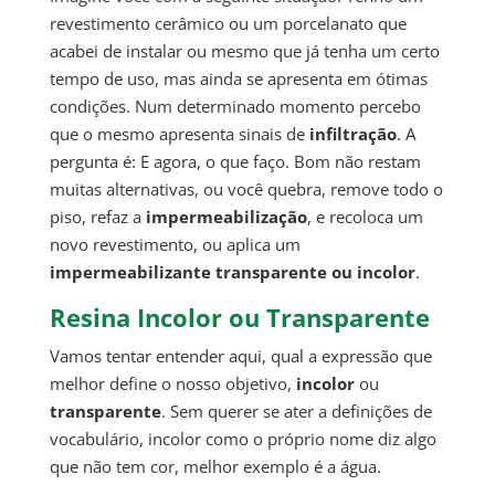
revestimento cerâmico ou um porcelanato que
acabei de instalar ou mesmo que já tenha um certo
tempo de uso, mas ainda se apresenta em ótimas
condições. Num determinado momento percebo
que o mesmo apresenta sinais de
infiltração
. A
pergunta é: E agora, o que faço. Bom não restam
muitas alternativas, ou você quebra, remove todo o
piso, refaz a
impermeabilização
, e recoloca um
novo revestimento, ou aplica um
impermeabilizante transparente ou incolor
.
Resina Incolor ou Transparente
Vamos tentar entender aqui, qual a expressão que
melhor define o nosso objetivo,
incolor
ou
transparente
. Sem querer se ater a definições de
vocabulário, incolor como o próprio nome diz algo
que não tem cor, melhor exemplo é a água.