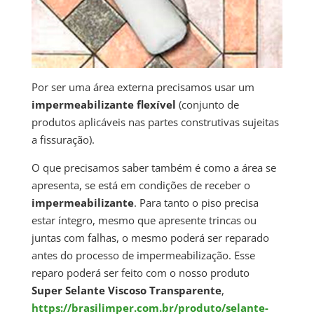
Por ser uma área externa precisamos usar um
impermeabilizante flexível
(conjunto de
produtos aplicáveis nas partes construtivas sujeitas
a fissuração).
O que precisamos saber também é como a área se
apresenta, se está em condições de receber o
impermeabilizante
. Para tanto o piso precisa
estar íntegro, mesmo que apresente trincas ou
juntas com falhas, o mesmo poderá ser reparado
antes do processo de impermeabilização. Esse
reparo poderá ser feito com o nosso produto
Super Selante Viscoso Transparente
,
https://brasilimper.com.br/produto/selante-