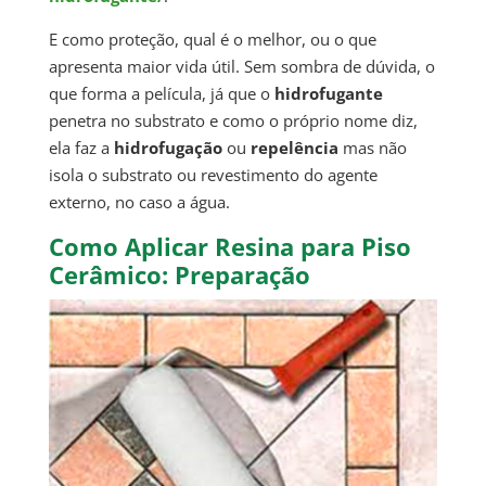
E como proteção, qual é o melhor, ou o que
apresenta maior vida útil. Sem sombra de dúvida, o
que forma a película, já que o
hidrofugante
penetra no substrato e como o próprio nome diz,
ela faz a
hidrofugação
ou
repelência
mas não
isola o substrato ou revestimento do agente
externo, no caso a água.
Como Aplicar Resina para Piso
Cerâmico: Preparação