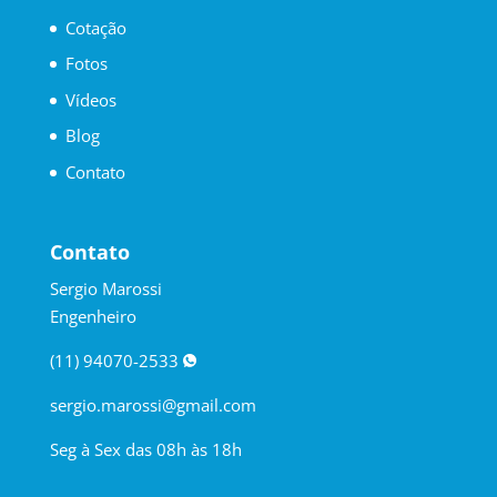
Cotação
Fotos
Vídeos
Blog
Contato
Contato
Sergio Marossi
Engenheiro
(11) 94070-2533
sergio.marossi@gmail.com
Seg à Sex das 08h às 18h