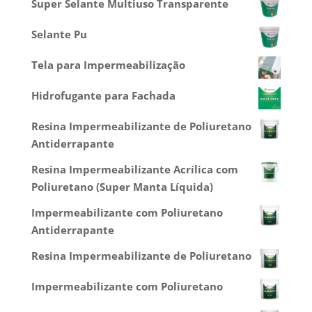
Super Selante Multiuso Transparente
Selante Pu
Tela para Impermeabilização
Hidrofugante para Fachada
Resina Impermeabilizante de Poliuretano
Antiderrapante
Resina Impermeabilizante Acrílica com
Poliuretano (Super Manta Líquida)
Impermeabilizante com Poliuretano
Antiderrapante
Resina Impermeabilizante de Poliuretano
Impermeabilizante com Poliuretano