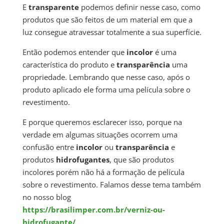
E
transparente
podemos definir nesse caso, como
produtos que são feitos de um material em que a
luz consegue atravessar totalmente a sua superfície.
Então podemos entender que
incolor
é uma
característica do produto e
transparência
uma
propriedade. Lembrando que nesse caso, após o
produto aplicado ele forma uma película sobre o
revestimento.
E porque queremos esclarecer isso, porque na
verdade em algumas situações ocorrem uma
confusão entre
incolor
ou
transparência
e
produtos
hidrofugantes
, que são produtos
incolores porém não há a formação de película
sobre o revestimento. Falamos desse tema também
no nosso blog
https://brasilimper.com.br/verniz-ou-
hidrofugante/
.