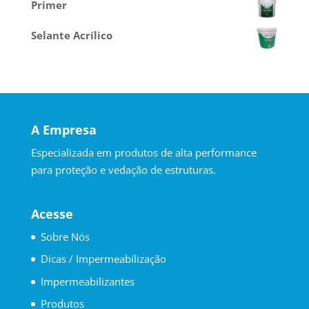
Primer
Selante Acrílico
A Empresa
Especializada em produtos de alta performance
para proteção e vedação de estruturas.
Acesse
Sobre Nós
Dicas / Impermeabilização
Impermeabilizantes
Produtos