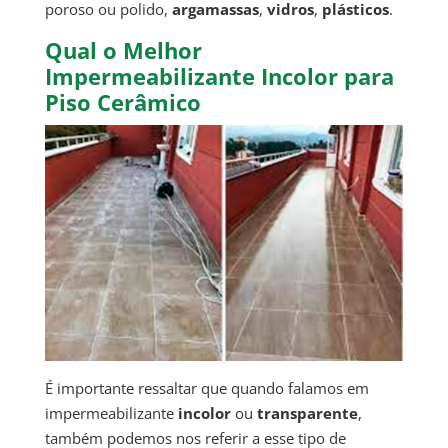
poroso ou polido,
argamassas
,
vidros
,
plásticos
.
Qual o Melhor
Impermeabilizante Incolor para
Piso Cerâmico
É importante ressaltar que quando falamos em
impermeabilizante
incolor
ou
transparente
,
também podemos nos referir a esse tipo de