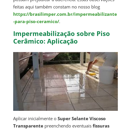
feitas aqui também constam no nosso blog
https://brasilimper.com.br/impermeabilizante
-para-piso-ceramico/
.
Impermeabilização sobre Piso
Cerâmico: Aplicação
Aplicar inicialmente o
Super Selante Viscoso
Transparente
preenchendo eventuais
fissuras