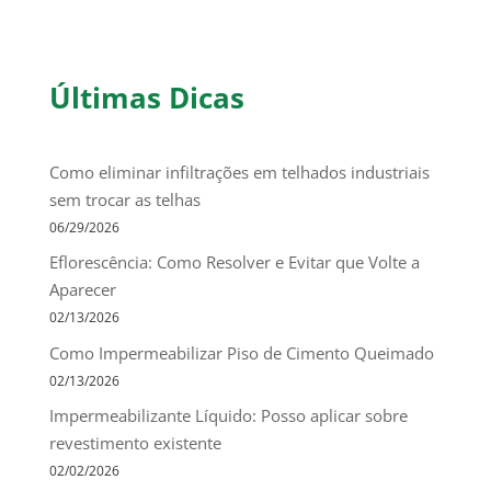
Últimas Dicas
Como eliminar infiltrações em telhados industriais
sem trocar as telhas
06/29/2026
Eflorescência: Como Resolver e Evitar que Volte a
Aparecer
02/13/2026
Como Impermeabilizar Piso de Cimento Queimado
02/13/2026
Impermeabilizante Líquido: Posso aplicar sobre
revestimento existente
02/02/2026