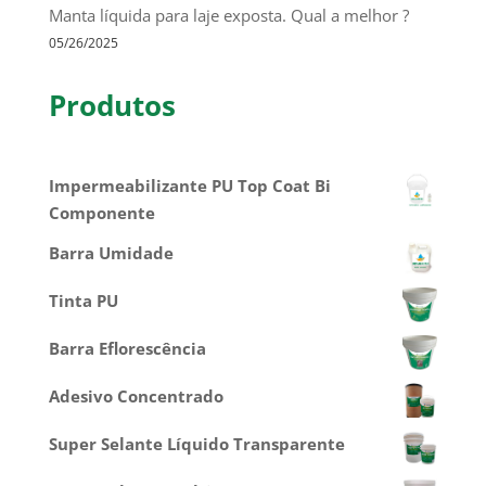
Manta líquida para laje exposta. Qual a melhor ?
05/26/2025
Produtos
Impermeabilizante PU Top Coat Bi
Componente
Barra Umidade
Tinta PU
Barra Eflorescência
Adesivo Concentrado
Super Selante Líquido Transparente