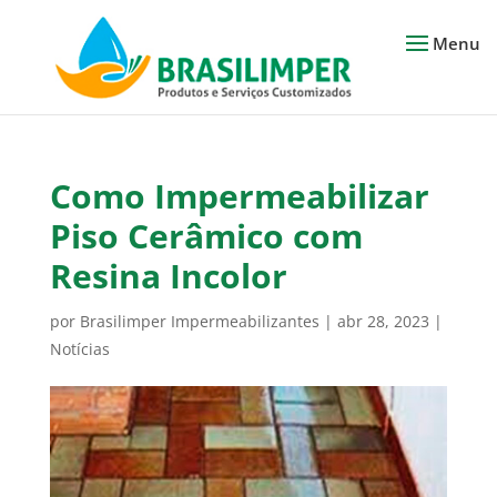
Como Impermeabilizar
Piso Cerâmico com
Resina Incolor
por
Brasilimper Impermeabilizantes
|
abr 28, 2023
|
Notícias