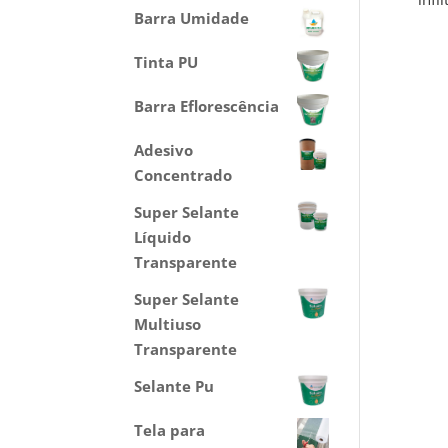
Barra Umidade
Tinta PU
Barra Eflorescência
Adesivo
Concentrado
Super Selante
Líquido
Transparente
Super Selante
Multiuso
Transparente
Selante Pu
Tela para