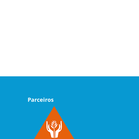
Parceiros