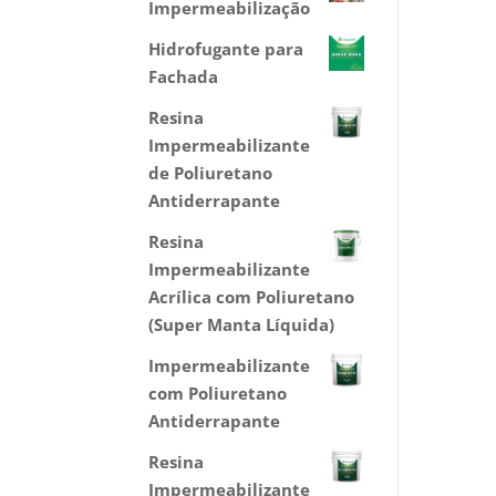
Impermeabilização
Hidrofugante para
Fachada
Resina
Impermeabilizante
de Poliuretano
Antiderrapante
Resina
Impermeabilizante
Acrílica com Poliuretano
(Super Manta Líquida)
Impermeabilizante
com Poliuretano
Antiderrapante
Resina
Impermeabilizante