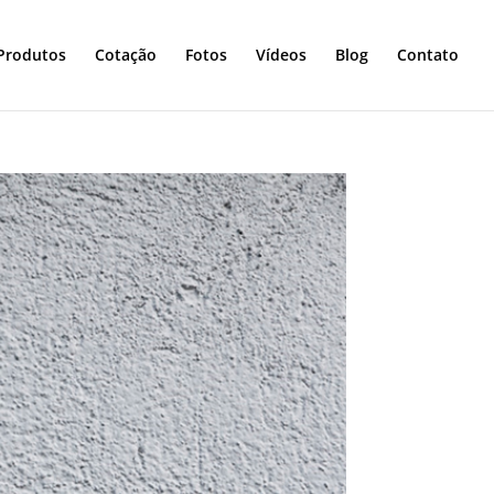
Produtos
Cotação
Fotos
Vídeos
Blog
Contato