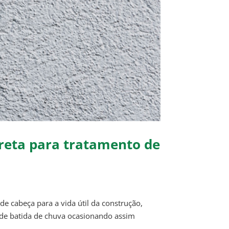
rreta para tratamento de
 cabeça para a vida útil da construção,
e de batida de chuva ocasionando assim