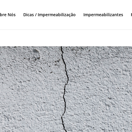
bre Nós
Dicas / Impermeabilização
Impermeabilizantes