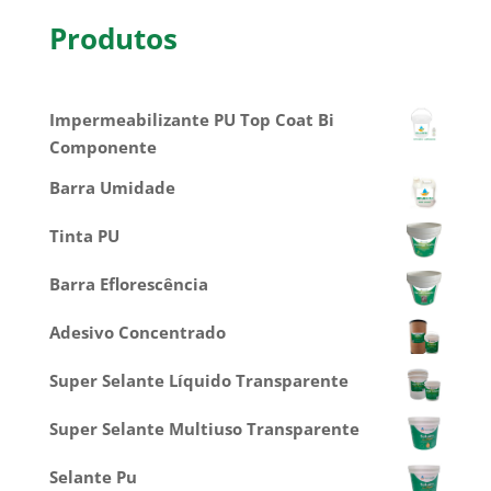
Produtos
Impermeabilizante PU Top Coat Bi
Componente
Barra Umidade
Tinta PU
Barra Eflorescência
Adesivo Concentrado
Super Selante Líquido Transparente
Super Selante Multiuso Transparente
Selante Pu