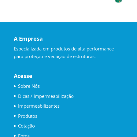
A Empresa
Especializada em produtos de alta performance
para proteção e vedação de estruturas.
Acesse
Sobre Nós
Dicas / Impermeabilização
Impermeabilizantes
Produtos
Cotação
Fotos