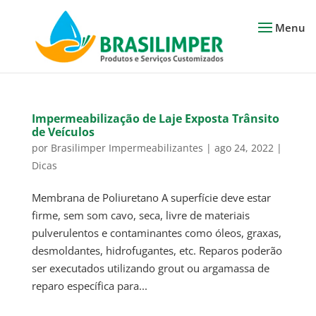
Impermeabilização de Laje Exposta Trânsito
de Veículos
por
Brasilimper Impermeabilizantes
|
ago 24, 2022
|
Dicas
Membrana de Poliuretano A superfície deve estar
firme, sem som cavo, seca, livre de materiais
pulverulentos e contaminantes como óleos, graxas,
desmoldantes, hidrofugantes, etc. Reparos poderão
ser executados utilizando grout ou argamassa de
reparo específica para...