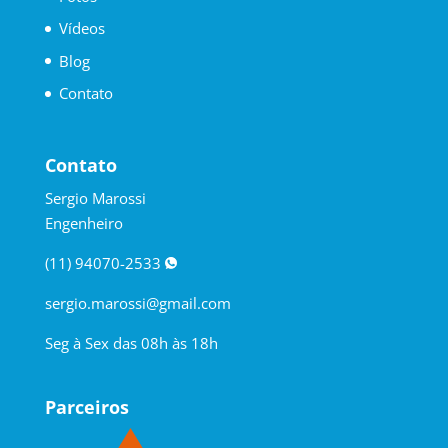
Vídeos
Blog
Contato
Contato
Sergio Marossi
Engenheiro
(11) 94070-2533
sergio.marossi@gmail.com
Seg à Sex das 08h às 18h
Parceiros