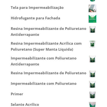
Tela para Impermeabilização
Hidrofugante para Fachada
Resina Impermeabilizante de Poliuretano
Antiderrapante
Resina Impermeabilizante Acrílica com
Poliuretano (Super Manta Líquida)
Impermeabilizante com Poliuretano
Antiderrapante
Resina Impermeabilizante de Poliuretano
Impermeabilizante com Poliuretano
Primer
Selante Acrílico