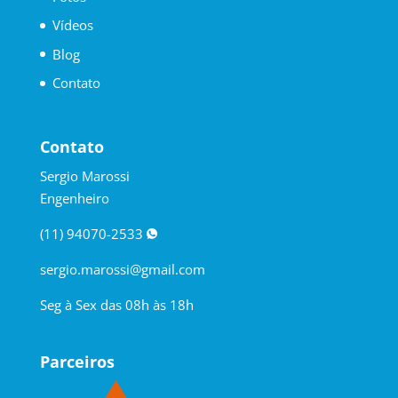
Vídeos
Blog
Contato
Contato
Sergio Marossi
Engenheiro
(11) 94070-2533
sergio.marossi@gmail.com
Seg à Sex das 08h às 18h
Parceiros