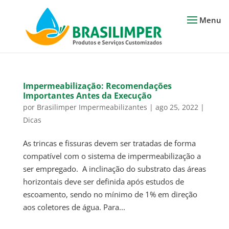
Impermeabilização: Recomendações
Importantes Antes da Execução
por
Brasilimper Impermeabilizantes
|
ago 25, 2022
|
Dicas
As trincas e fissuras devem ser tratadas de forma
compatível com o sistema de impermeabilização a
ser empregado. A inclinação do substrato das áreas
horizontais deve ser definida após estudos de
escoamento, sendo no mínimo de 1% em direção
aos coletores de água. Para...