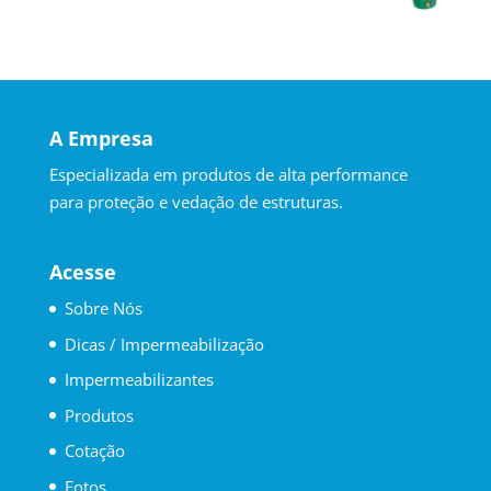
A Empresa
Especializada em produtos de alta performance
para proteção e vedação de estruturas.
Acesse
Sobre Nós
Dicas / Impermeabilização
Impermeabilizantes
Produtos
Cotação
Fotos