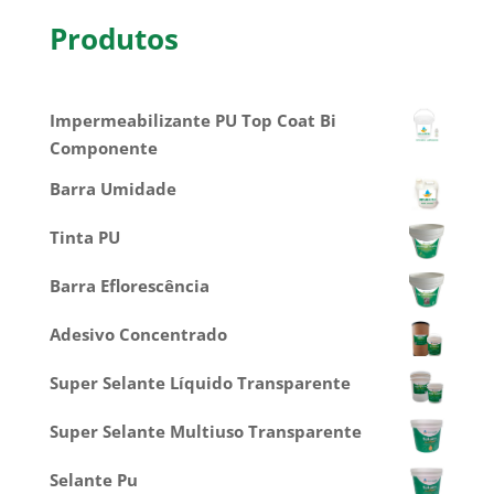
Produtos
Impermeabilizante PU Top Coat Bi
Componente
Barra Umidade
Tinta PU
Barra Eflorescência
Adesivo Concentrado
Super Selante Líquido Transparente
Super Selante Multiuso Transparente
Selante Pu