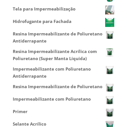
Tela para Impermeabilização
Hidrofugante para Fachada
Resina Impermeabilizante de Poliuretano
Antiderrapante
Resina Impermeabilizante Acrílica com
Poliuretano (Super Manta Líquida)
Impermeabilizante com Poliuretano
Antiderrapante
Resina Impermeabilizante de Poliuretano
Impermeabilizante com Poliuretano
Primer
Selante Acrílico