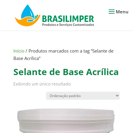
Início
/ Produtos marcados com a tag “Selante de
Base Acrílica”
Selante de Base Acrílica
Exibindo um único resultado