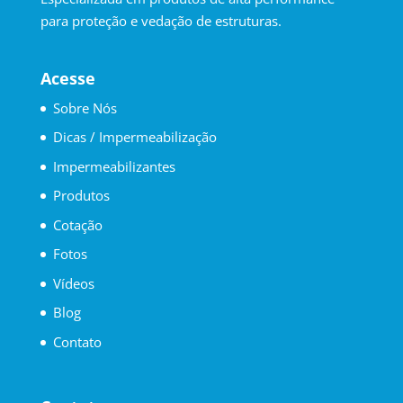
para proteção e vedação de estruturas.
Acesse
Sobre Nós
Dicas / Impermeabilização
Impermeabilizantes
Produtos
Cotação
Fotos
Vídeos
Blog
Contato